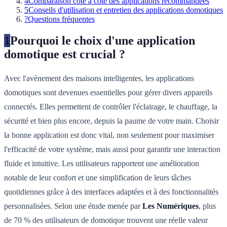
4
Comparaison côte à côte des applications recommandées
5
Conseils d'utilisation et entretien des applications domotiques
?
Questions fréquentes
1
Pourquoi le choix d'une application
domotique est crucial ?
Avec l'avènement des maisons intelligentes, les applications
domotiques sont devenues essentielles pour gérer divers appareils
connectés. Elles permettent de contrôler l'éclairage, le chauffage, la
sécurité et bien plus encore, depuis la paume de votre main. Choisir
la bonne application est donc vital, non seulement pour maximiser
l'efficacité de votre système, mais aussi pour garantir une interaction
fluide et intuitive. Les utilisateurs rapportent une amélioration
notable de leur confort et une simplification de leurs tâches
quotidiennes grâce à des interfaces adaptées et à des fonctionnalités
personnalisées. Selon une étude menée par
Les Numériques
, plus
de 70 % des utilisateurs de domotique trouvent une réelle valeur