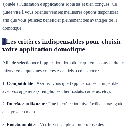
ajoutée à l'utilisation d'applications robustes et bien conçues. Ce
guide vise à vous orienter vers les meilleures options disponibles
afin que vous puissiez bénéficier pleinement des avantages de la
domotique.
2
Les critères indispensables pour choisir
votre application domotique
Afin de sélectionner l'application domotique qui vous conviendra le
mieux, voici quelques critères essentiels à considérer :
1.
Compatibilité
: Assurez-vous que l'application est compatible
avec vos appareils (smartphones, thermostats, caméras, etc.).
2.
Interface utilisateur
: Une interface intuitive facilite la navigation
et la prise en main.
3.
Fonctionnalités
: Vérifiez si l'application propose des