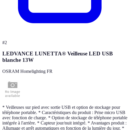
#
2
LEDVANCE LUNETTA® Veilleuse LED USB
blanche 13W
OSRAM Homelighting FR
* Veilleuses sur pied avec sortie USB et option de stockage pour
téléphone portable. * Caractéristiques du produit : Prise micro USB
avec fonction de charge. * Option de stockage de téléphone portable
intégrée à l'arrière. * Capteur jour/nuit intégré. * Avantages produit :
Allumage et arrêt automatiques en fonction de la lumière du jour. *