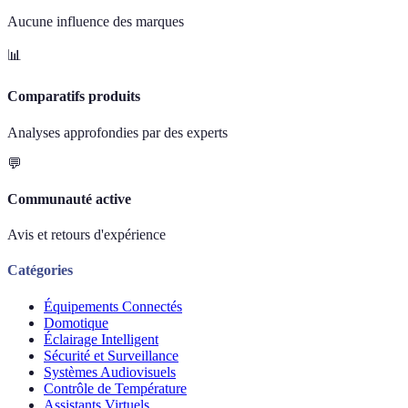
Aucune influence des marques
📊
Comparatifs produits
Analyses approfondies par des experts
💬
Communauté active
Avis et retours d'expérience
Catégories
Équipements Connectés
Domotique
Éclairage Intelligent
Sécurité et Surveillance
Systèmes Audiovisuels
Contrôle de Température
Assistants Virtuels