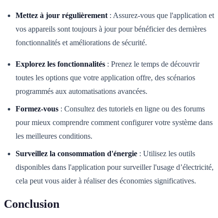
Mettez à jour régulièrement
: Assurez-vous que l'application et
vos appareils sont toujours à jour pour bénéficier des dernières
fonctionnalités et améliorations de sécurité.
Explorez les fonctionnalités
: Prenez le temps de découvrir
toutes les options que votre application offre, des scénarios
programmés aux automatisations avancées.
Formez-vous
: Consultez des tutoriels en ligne ou des forums
pour mieux comprendre comment configurer votre système dans
les meilleures conditions.
Surveillez la consommation d'énergie
: Utilisez les outils
disponibles dans l'application pour surveiller l'usage d’électricité,
cela peut vous aider à réaliser des économies significatives.
Conclusion