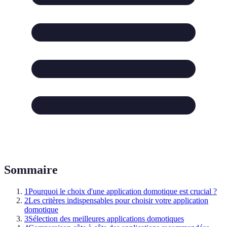
Sommaire
1
Pourquoi le choix d'une application domotique est crucial ?
2
Les critères indispensables pour choisir votre application
domotique
3
Sélection des meilleures applications domotiques