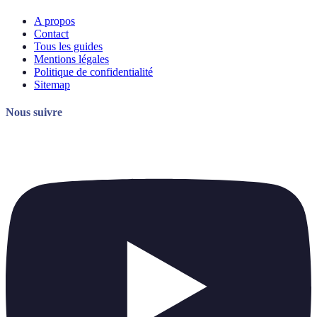
A propos
Contact
Tous les guides
Mentions légales
Politique de confidentialité
Sitemap
Nous suivre