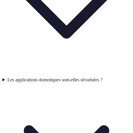
Les applications domotiques sont-elles sécurisées ?