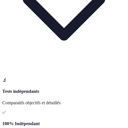
🔬
Tests indépendants
Comparatifs objectifs et détaillés
✅
100% Indépendant