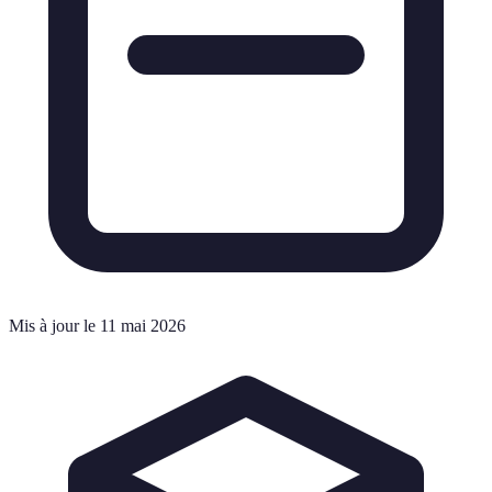
Mis à jour le 11 mai 2026