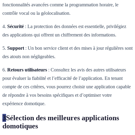
fonctionnalités avancées comme la programmation horaire, le
contrôle vocal ou la géolocalisation.
4.
Sécurité
: La protection des données est essentielle, privilégiez
des applications qui offrent un chiffrement des informations.
5.
Support
: Un bon service client et des mises à jour régulières sont
des atouts non négligeables.
6.
Retours utilisateurs
: Consultez les avis des autres utilisateurs
pour évaluer la fiabilité et l’efficacité de l’application. En tenant
compte de ces critères, vous pourrez choisir une application capable
de répondre à vos besoins spécifiques et d’optimiser votre
expérience domotique.
3
Sélection des meilleures applications
domotiques