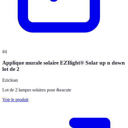
#
4
Applique murale solaire EZIlight® Solar up n down
lot de 2
Eziclean
Lot de 2 lampes solaires pour &eacute
Voir le produit