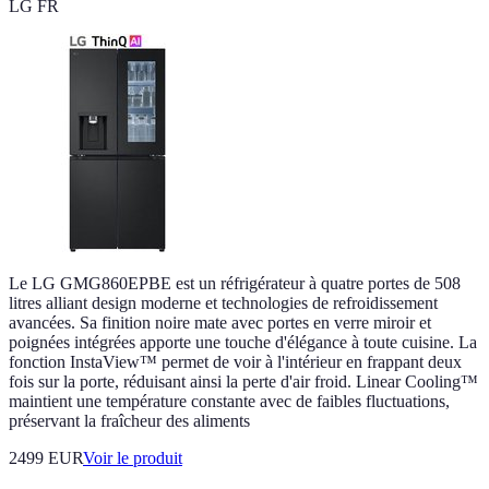
LG FR
Le LG GMG860EPBE est un réfrigérateur à quatre portes de 508
litres alliant design moderne et technologies de refroidissement
avancées. Sa finition noire mate avec portes en verre miroir et
poignées intégrées apporte une touche d'élégance à toute cuisine. La
fonction InstaView™ permet de voir à l'intérieur en frappant deux
fois sur la porte, réduisant ainsi la perte d'air froid. Linear Cooling™
maintient une température constante avec de faibles fluctuations,
préservant la fraîcheur des aliments
2499 EUR
Voir le produit