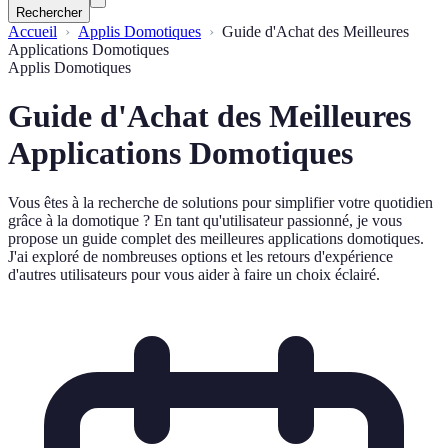
Rechercher
Accueil
Applis Domotiques
Guide d'Achat des Meilleures
Applications Domotiques
Applis Domotiques
Guide d'Achat des Meilleures
Applications Domotiques
Vous êtes à la recherche de solutions pour simplifier votre quotidien
grâce à la domotique ? En tant qu'utilisateur passionné, je vous
propose un guide complet des meilleures applications domotiques.
J'ai exploré de nombreuses options et les retours d'expérience
d'autres utilisateurs pour vous aider à faire un choix éclairé.