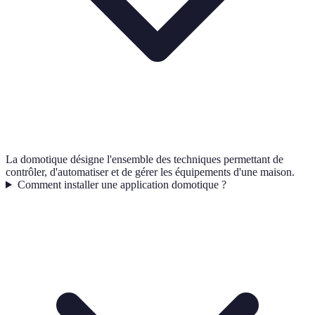
La domotique désigne l'ensemble des techniques permettant de
contrôler, d'automatiser et de gérer les équipements d'une maison.
Comment installer une application domotique ?