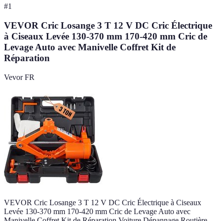
#
1
VEVOR Cric Losange 3 T 12 V DC Cric Électrique
à Ciseaux Levée 130-370 mm 170-420 mm Cric de
Levage Auto avec Manivelle Coffret Kit de
Réparation
Vevor FR
VEVOR Cric Losange 3 T 12 V DC Cric Électrique à Ciseaux
Levée 130-370 mm 170-420 mm Cric de Levage Auto avec
Manivelle Coffret Kit de Réparation Voiture Dépannage Routière