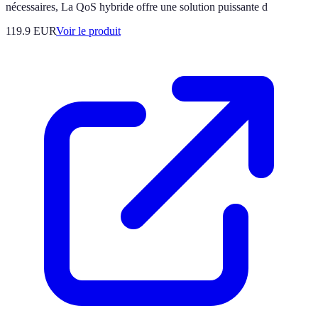
nécessaires, La QoS hybride offre une solution puissante d
119.9 EUR
Voir le produit