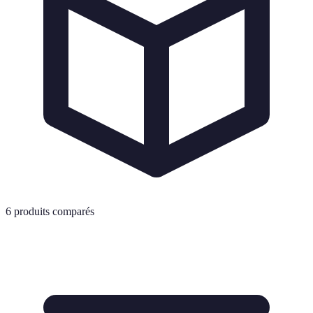
6
produits comparés