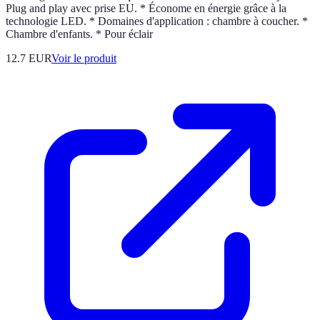
Plug and play avec prise EU. * Économe en énergie grâce à la
technologie LED. * Domaines d'application : chambre à coucher. *
Chambre d'enfants. * Pour éclair
12.7 EUR
Voir le produit