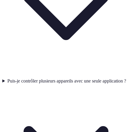
Puis-je contrôler plusieurs appareils avec une seule application ?