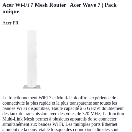
Acer Wi-Fi 7 Mesh Router | Acer Wave 7 | Pack
unique
Acer FR
Le fonctionnement WiFi 7 et Multi-Link offre l'expérience de
connectivité la plus rapide et la plus transparente sur toutes les
bandes Wi-Fi disponibles, Haute capacité à 6 GHz et doublement
des taux de transmission avec des voies de 320 MHz, La fonction
Multi-Link Mesh permet à plusieurs appareils de se connecter
simultanément aux bandes Wi-Fi, Les multiples ports Ethernet
ajoutent de la convivialité lorsque des connexions directes sont