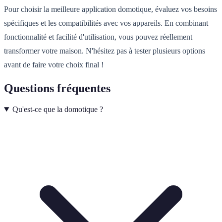
Pour choisir la meilleure application domotique, évaluez vos besoins
spécifiques et les compatibilités avec vos appareils. En combinant
fonctionnalité et facilité d'utilisation, vous pouvez réellement
transformer votre maison. N'hésitez pas à tester plusieurs options
avant de faire votre choix final !
Questions fréquentes
Qu'est-ce que la domotique ?