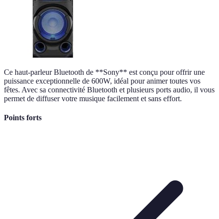
Ce haut-parleur Bluetooth de **Sony** est conçu pour offrir une
puissance exceptionnelle de 600W, idéal pour animer toutes vos
fêtes. Avec sa connectivité Bluetooth et plusieurs ports audio, il vous
permet de diffuser votre musique facilement et sans effort.
Points forts