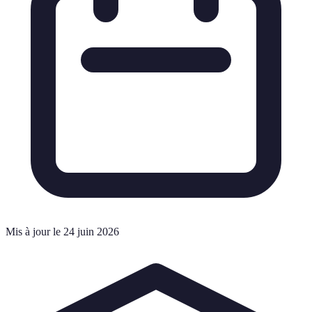
Mis à jour le 24 juin 2026