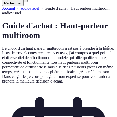
Rechercher
Accueil
audiovisuel
Guide d'achat : Haut-parleur multiroom
audiovisuel
Guide d'achat : Haut-parleur
multiroom
Le choix d'un haut-parleur multiroom n'est pas à prendre à la légère.
Lors de mes récentes recherches et tests, j'ai compris à quel point il
était essentiel de sélectionner un modèle qui allie qualité sonore,
connectivité et fonctionnalité. Les haut-parleurs multiroom
permettent de diffuser de la musique dans plusieurs pièces en même
temps, créant ainsi une atmosphère musicale agréable à la maison.
Dans ce guide, je vous partagerai mon expertise pour vous aider à
prendre la meilleure décision d'achat.