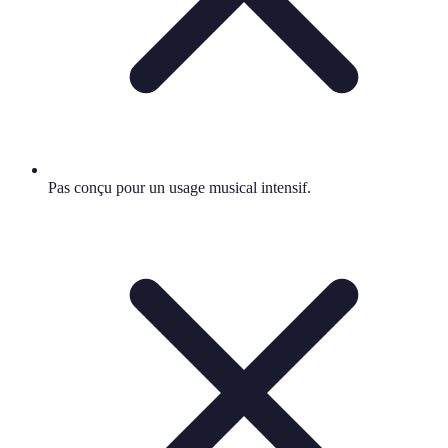
Pas conçu pour un usage musical intensif.