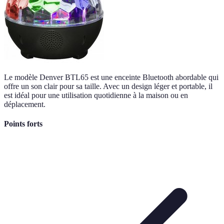
Le modèle Denver BTL65 est une enceinte Bluetooth abordable qui
offre un son clair pour sa taille. Avec un design léger et portable, il
est idéal pour une utilisation quotidienne à la maison ou en
déplacement.
Points forts