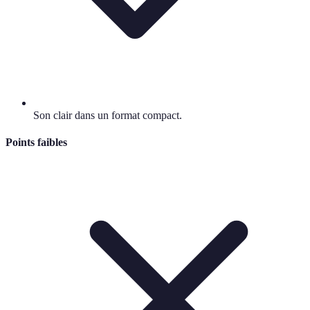
Son clair dans un format compact.
Points faibles