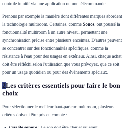
contrôle intuitif via une application ou une télécommande.
Prenons par exemple la manière dont différentes marques abordent
la technologie multiroom. Certaines, comme
Sonos
, ont poussé la
fonctionnalité multiroom à un autre niveau, permettant une
synchronisation précise entre plusieurs enceintes. D'autres peuvent
se concentrer sur des fonctionnalités spécifiques, comme la
résistance à l'eau pour des usages en extérieur. Ainsi, chaque achat
doit être réfléchi selon l'utilisation que vous prévoyez, que ce soit
pour un usage quotidien ou pour des événements spéciaux.
2
Les critères essentiels pour faire le bon
choix
Pour sélectionner le meilleur haut-parleur multiroom, plusieurs
critères doivent être pris en compte :
Qualité sonore
: Le son doit être clair et puissant,