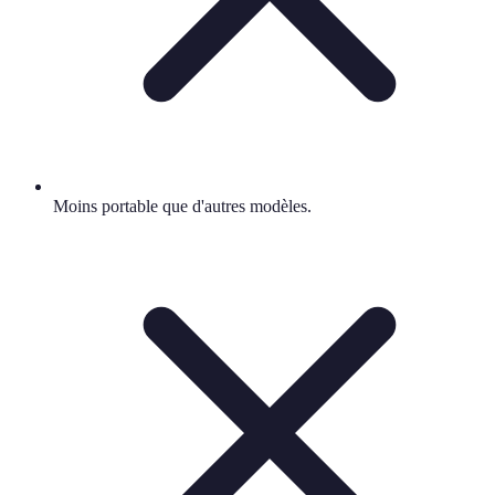
Moins portable que d'autres modèles.