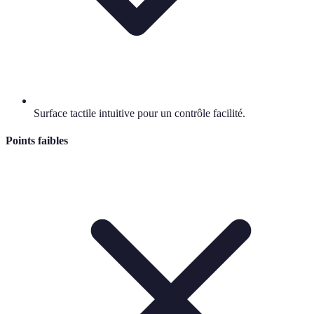
Surface tactile intuitive pour un contrôle facilité.
Points faibles