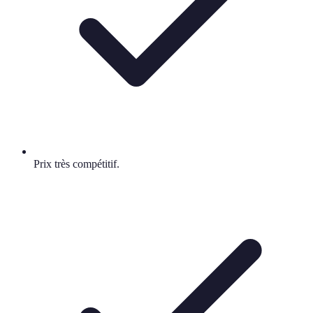
Prix très compétitif.