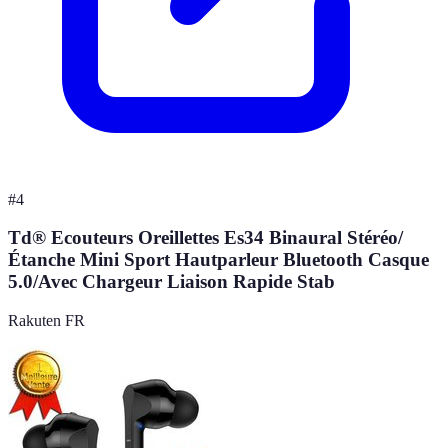
#
4
Td® Ecouteurs Oreillettes Es34 Binaural Stéréo/
Étanche Mini Sport Hautparleur Bluetooth Casque
5.0/Avec Chargeur Liaison Rapide Stab
Rakuten FR