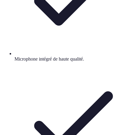
Microphone intégré de haute qualité.