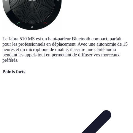
Le Jabra 510 MS est un haut-parleur Bluetooth compact, parfait
pour les professionnels en déplacement. Avec une autonomie de 15
heures et un microphone de qualité, il assure une clarté audio
pendant les appels tout en permettant de diffuser vos morceaux
préférés.
Points forts