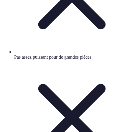
Pas assez puissant pour de grandes pièces.