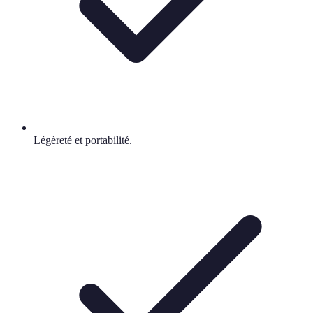
Légèreté et portabilité.