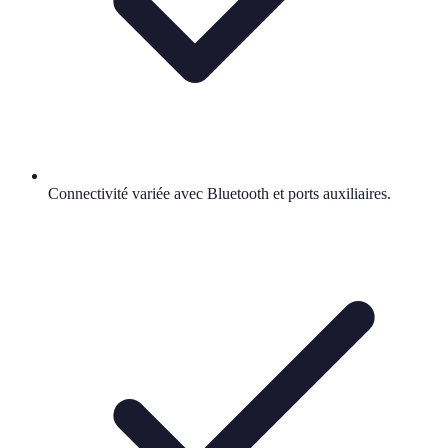
Connectivité variée avec Bluetooth et ports auxiliaires.