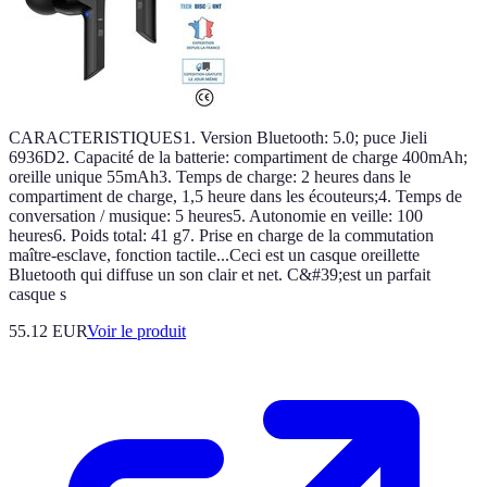
CARACTERISTIQUES1. Version Bluetooth: 5.0; puce Jieli
6936D2. Capacité de la batterie: compartiment de charge 400mAh;
oreille unique 55mAh3. Temps de charge: 2 heures dans le
compartiment de charge, 1,5 heure dans les écouteurs;4. Temps de
conversation / musique: 5 heures5. Autonomie en veille: 100
heures6. Poids total: 41 g7. Prise en charge de la commutation
maître-esclave, fonction tactile...Ceci est un casque oreillette
Bluetooth qui diffuse un son clair et net. C&#39;est un parfait
casque s
55.12 EUR
Voir le produit