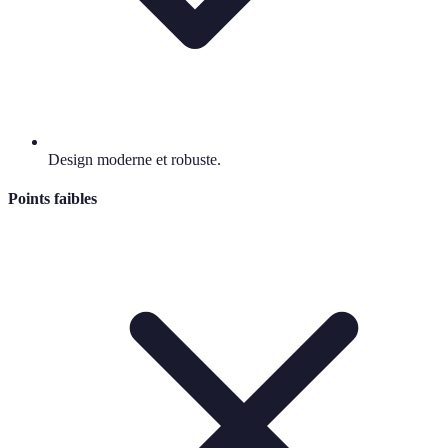
Design moderne et robuste.
Points faibles