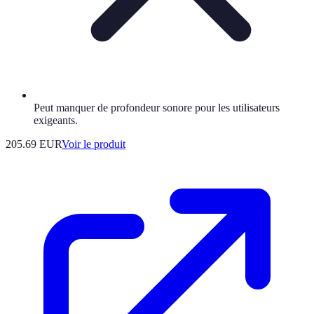
Peut manquer de profondeur sonore pour les utilisateurs
exigeants.
205.69 EUR
Voir le produit