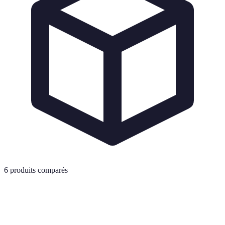
6
produits comparés