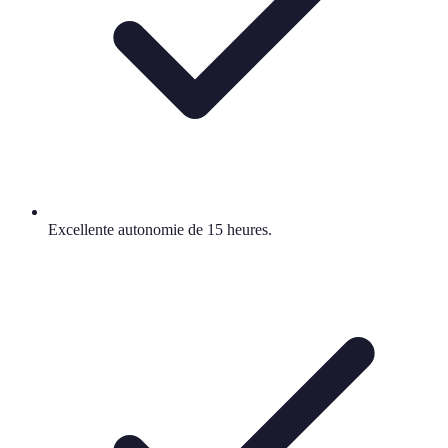
Excellente autonomie de 15 heures.