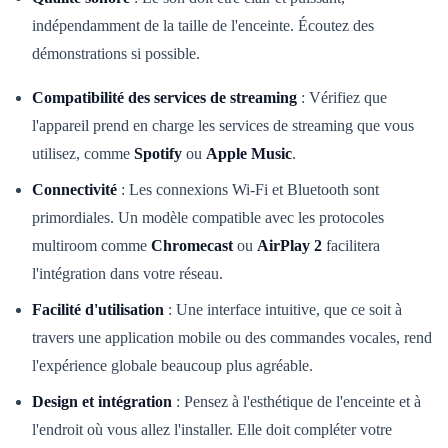
indépendamment de la taille de l'enceinte. Écoutez des
démonstrations si possible.
Compatibilité des services de streaming
: Vérifiez que
l'appareil prend en charge les services de streaming que vous
utilisez, comme
Spotify
ou
Apple Music
.
Connectivité
: Les connexions Wi-Fi et Bluetooth sont
primordiales. Un modèle compatible avec les protocoles
multiroom comme
Chromecast
ou
AirPlay 2
facilitera
l'intégration dans votre réseau.
Facilité d'utilisation
: Une interface intuitive, que ce soit à
travers une application mobile ou des commandes vocales, rend
l'expérience globale beaucoup plus agréable.
Design et intégration
: Pensez à l'esthétique de l'enceinte et à
l'endroit où vous allez l'installer. Elle doit compléter votre