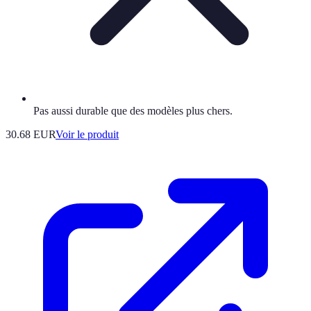
Pas aussi durable que des modèles plus chers.
30.68 EUR
Voir le produit