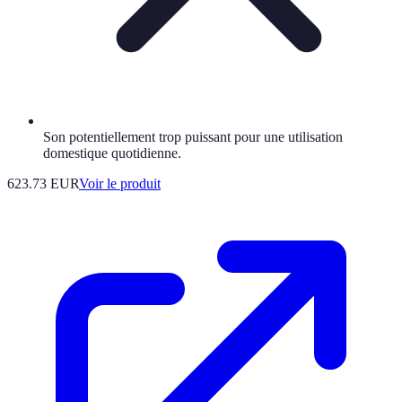
Son potentiellement trop puissant pour une utilisation
domestique quotidienne.
623.73 EUR
Voir le produit