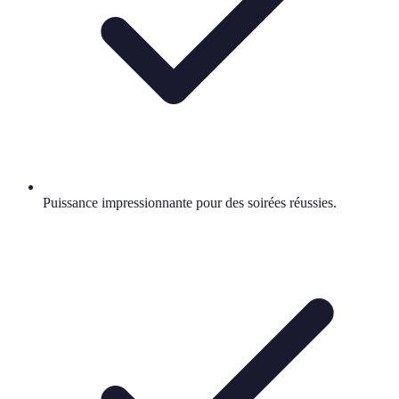
Puissance impressionnante pour des soirées réussies.