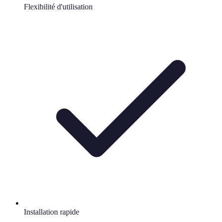
Flexibilité d'utilisation
Installation rapide