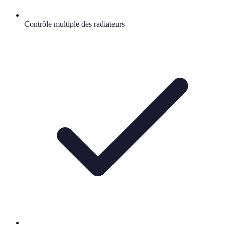
Contrôle multiple des radiateurs