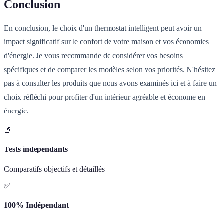
Conclusion
En conclusion, le choix d'un thermostat intelligent peut avoir un
impact significatif sur le confort de votre maison et vos économies
d'énergie. Je vous recommande de considérer vos besoins
spécifiques et de comparer les modèles selon vos priorités. N'hésitez
pas à consulter les produits que nous avons examinés ici et à faire un
choix réfléchi pour profiter d'un intérieur agréable et économe en
énergie.
🔬
Tests indépendants
Comparatifs objectifs et détaillés
✅
100% Indépendant