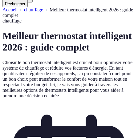
Rechercher
Accueil
chauffage
Meilleur thermostat intelligent 2026 : guide
complet
chauffage
Meilleur thermostat intelligent
2026 : guide complet
Choisir le bon thermostat intelligent est crucial pour optimiser votre
système de chauffage et réduire vos factures d'énergie. En tant
qu'utilisateur régulier de ces appareils, j'ai pu constater à quel point
un bon choix peut transformer le confort de votre maison tout en
respectant votre budget. Ici, je vais vous guider à travers les
meilleures options de thermostats intelligents pour vous aider à
prendre une décision éclairée.