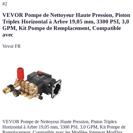
#
2
VEVOR Pompe de Nettoyeur Haute Pression, Piston
Triplex Horizontal à Arbre 19,05 mm, 3300 PSI, 3,0
GPM, Kit Pompe de Remplacement, Compatible
avec
Vevor FR
VEVOR Pompe de Nettoyeur Haute Pression, Piston Triplex
Horizontal à Arbre 19,05 mm, 3300 PSI, 3,0 GPM, Kit Pompe de
Remplacement, Compatible avec les Modèles Simpson MorFlex