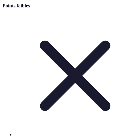
Points faibles