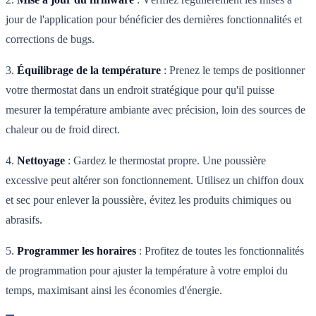
jour de l'application pour bénéficier des dernières fonctionnalités et
corrections de bugs.
3.
Équilibrage de la température
: Prenez le temps de positionner
votre thermostat dans un endroit stratégique pour qu'il puisse
mesurer la température ambiante avec précision, loin des sources de
chaleur ou de froid direct.
4.
Nettoyage
: Gardez le thermostat propre. Une poussière
excessive peut altérer son fonctionnement. Utilisez un chiffon doux
et sec pour enlever la poussière, évitez les produits chimiques ou
abrasifs.
5.
Programmer les horaires
: Profitez de toutes les fonctionnalités
de programmation pour ajuster la température à votre emploi du
temps, maximisant ainsi les économies d'énergie.