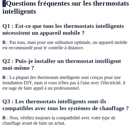
6
Questions fréquentes sur les thermostats
intelligents
Q1 : Est-ce que tous les thermostats intelligents
nécessitent un appareil mobile ?
R
: Pas tous, mais pour une utilisation optimale, un appareil mobile
est recommandé pour le contrôle à distance.
Q2 : Puis-je installer un thermostat intelligent
moi-même ?
R
: La plupart des thermostats intelligents sont conçus pour une
installation DIY, mais si vous n'êtes pas à l'aise avec l'électricité, il
est sage de faire appel à un professionnel.
Q3 : Les thermostats intelligents sont-ils
compatibles avec tous les systèmes de chauffage ?
R
: Non, vérifiez toujours la compatibilité avec votre type de
chauffage avant de faire un achat.