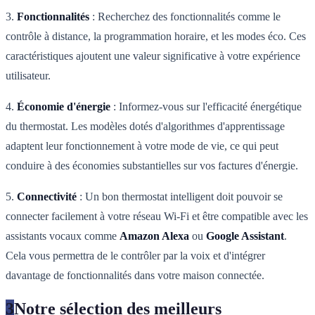
3.
Fonctionnalités
: Recherchez des fonctionnalités comme le
contrôle à distance, la programmation horaire, et les modes éco. Ces
caractéristiques ajoutent une valeur significative à votre expérience
utilisateur.
4.
Économie d'énergie
: Informez-vous sur l'efficacité énergétique
du thermostat. Les modèles dotés d'algorithmes d'apprentissage
adaptent leur fonctionnement à votre mode de vie, ce qui peut
conduire à des économies substantielles sur vos factures d'énergie.
5.
Connectivité
: Un bon thermostat intelligent doit pouvoir se
connecter facilement à votre réseau Wi-Fi et être compatible avec les
assistants vocaux comme
Amazon Alexa
ou
Google Assistant
.
Cela vous permettra de le contrôler par la voix et d'intégrer
davantage de fonctionnalités dans votre maison connectée.
3
Notre sélection des meilleurs