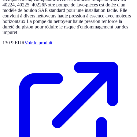
40224, 40225, 40226Notre pompe de lave-pièces est dotée d'un
modèle de boulon SAE standard pour une installation facile. Elle
convient à divers nettoyeurs haute pression à essence avec moteurs
horizontaux.La pompe du nettoyeur haute pression renforce la
dureté du piston pour réduire le risque d'endommagement par des
impuret
130.9 EUR
Voir le produit