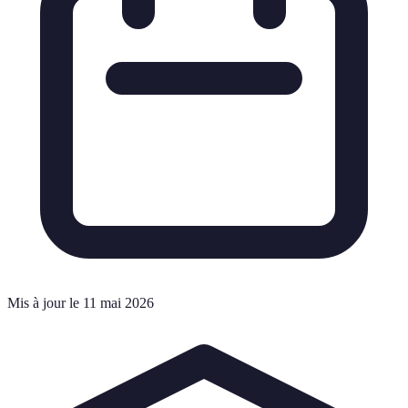
Mis à jour le 11 mai 2026