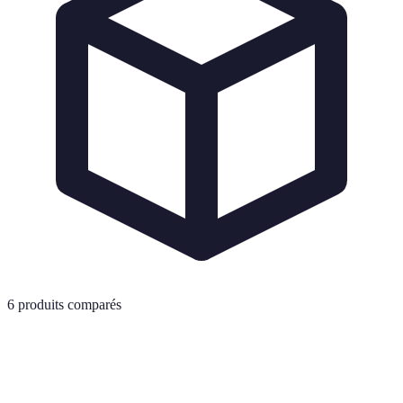
6
produits comparés