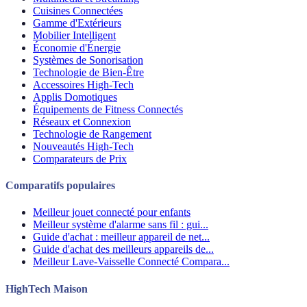
Cuisines Connectées
Gamme d'Extérieurs
Mobilier Intelligent
Économie d'Énergie
Systèmes de Sonorisation
Technologie de Bien-Être
Accessoires High-Tech
Applis Domotiques
Équipements de Fitness Connectés
Réseaux et Connexion
Technologie de Rangement
Nouveautés High-Tech
Comparateurs de Prix
Comparatifs populaires
Meilleur jouet connecté pour enfants
Meilleur système d'alarme sans fil : gui...
Guide d'achat : meilleur appareil de net...
Guide d'achat des meilleurs appareils de...
Meilleur Lave-Vaisselle Connecté Compara...
HighTech Maison