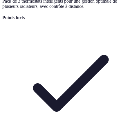
Pack de 3 thermostats intelligents pour une gestion optimale de
plusieurs radiateurs, avec contrôle à distance.
Points forts