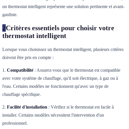
un thermostat intelligent représente une solution pertinente et avant-
gardiste.
2
Critères essentiels pour choisir votre
thermostat intelligent
Lorsque vous choisissez un thermostat intelligent, plusieurs critères
doivent être pris en compte :
1.
Compatibilité
: Assurez-vous que le thermostat est compatible
avec votre système de chauffage, qu'il soit électrique, à gaz ou à
l'eau. Certains modèles ne fonctionnent qu'avec un type de
chauffage spécifique.
2.
Facilité d'installation
: Vérifiez si le thermostat est facile à
installer. Certains modèles nécessitent l'intervention d'un
professionnel.