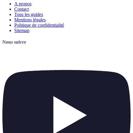
A propos
Contact
Tous les guides
Mentions légales
Politique de confidentialité
Sitemap
Nous suivre