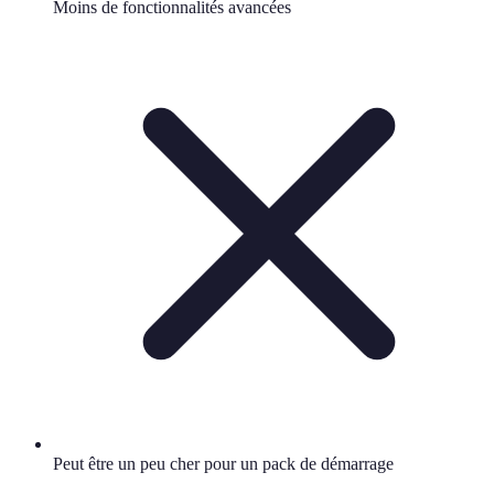
Moins de fonctionnalités avancées
Peut être un peu cher pour un pack de démarrage