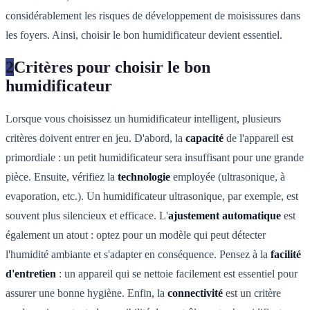
considérablement les risques de développement de moisissures dans
les foyers. Ainsi, choisir le bon humidificateur devient essentiel.
2
Critères pour choisir le bon
humidificateur
Lorsque vous choisissez un humidificateur intelligent, plusieurs
critères doivent entrer en jeu. D'abord, la
capacité
de l'appareil est
primordiale : un petit humidificateur sera insuffisant pour une grande
pièce. Ensuite, vérifiez la
technologie
employée (ultrasonique, à
evaporation, etc.). Un humidificateur ultrasonique, par exemple, est
souvent plus silencieux et efficace. L'
ajustement automatique
est
également un atout : optez pour un modèle qui peut détecter
l'humidité ambiante et s'adapter en conséquence. Pensez à la
facilité
d'entretien
: un appareil qui se nettoie facilement est essentiel pour
assurer une bonne hygiène. Enfin, la
connectivité
est un critère