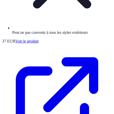
Peut ne pas convenir à tous les styles extérieurs
37 EUR
Voir le produit