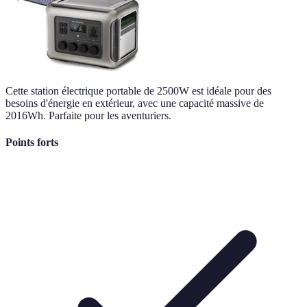
Cette station électrique portable de 2500W est idéale pour des
besoins d'énergie en extérieur, avec une capacité massive de
2016Wh. Parfaite pour les aventuriers.
Points forts