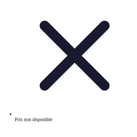
Prix non disponible