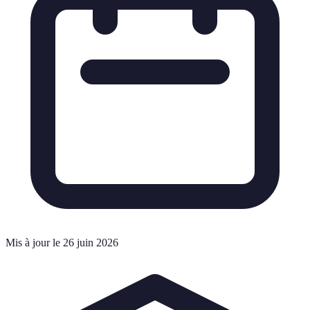
Mis à jour le 26 juin 2026