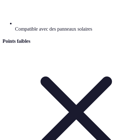
Compatible avec des panneaux solaires
Points faibles