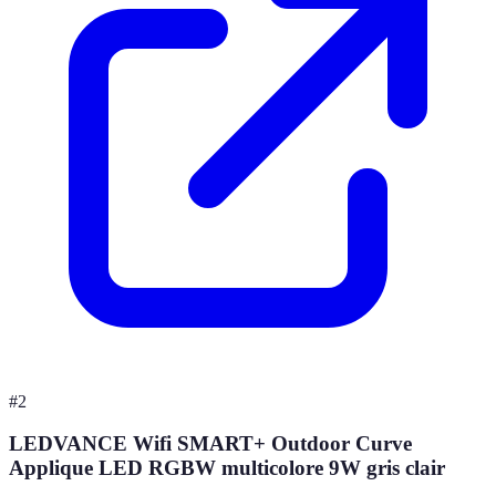
#
2
LEDVANCE Wifi SMART+ Outdoor Curve
Applique LED RGBW multicolore 9W gris clair