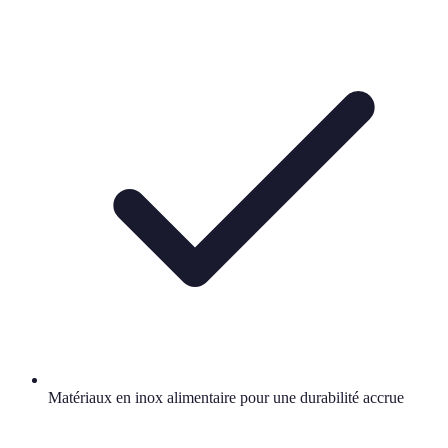
Matériaux en inox alimentaire pour une durabilité accrue