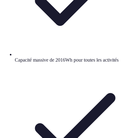
Capacité massive de 2016Wh pour toutes les activités