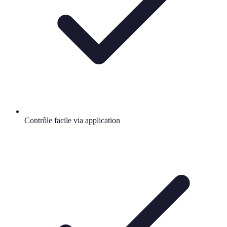
Contrôle facile via application