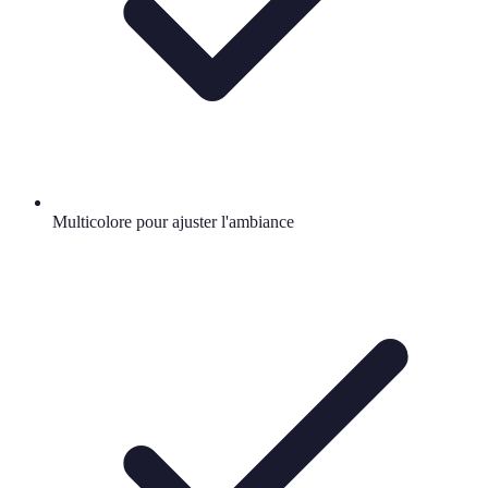
Multicolore pour ajuster l'ambiance