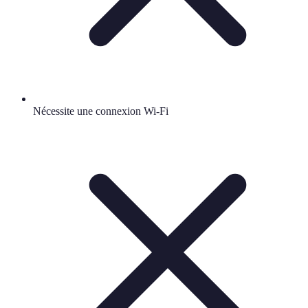
Nécessite une connexion Wi-Fi