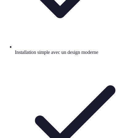
Installation simple avec un design moderne