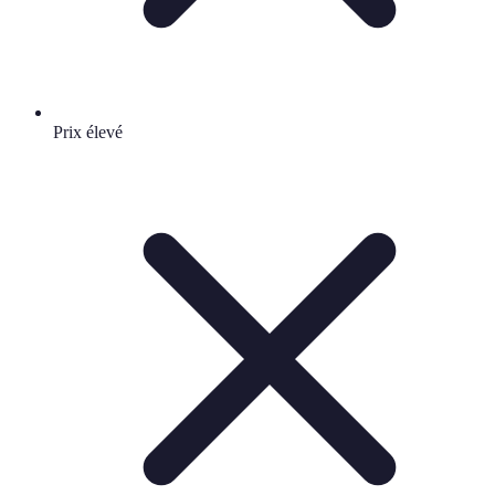
Prix élevé