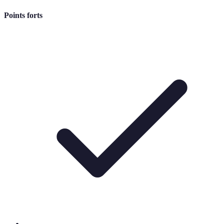
Points forts