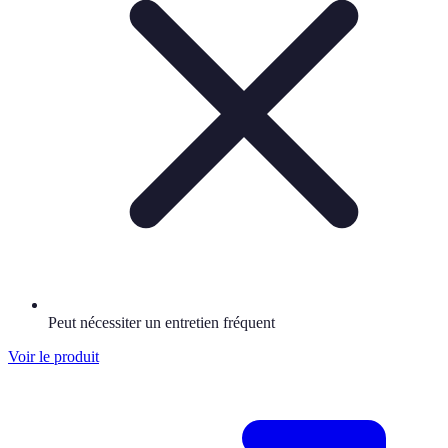
Peut nécessiter un entretien fréquent
Voir le produit