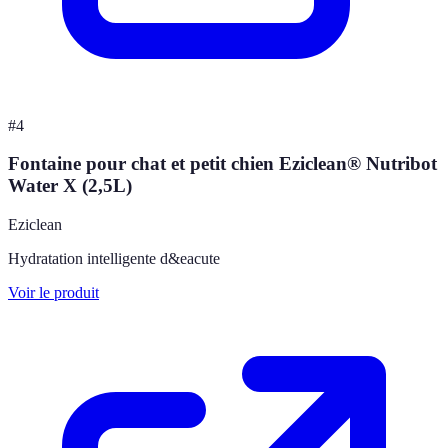
#
4
Fontaine pour chat et petit chien Eziclean® Nutribot
Water X (2,5L)
Eziclean
Hydratation intelligente d&eacute
Voir le produit