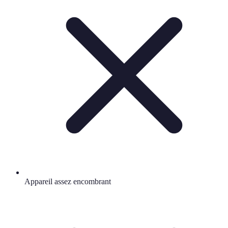
Appareil assez encombrant