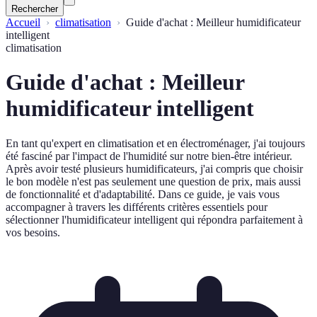
Rechercher
Accueil
climatisation
Guide d'achat : Meilleur humidificateur
intelligent
climatisation
Guide d'achat : Meilleur
humidificateur intelligent
En tant qu'expert en climatisation et en électroménager, j'ai toujours
été fasciné par l'impact de l'humidité sur notre bien-être intérieur.
Après avoir testé plusieurs humidificateurs, j'ai compris que choisir
le bon modèle n'est pas seulement une question de prix, mais aussi
de fonctionnalité et d'adaptabilité. Dans ce guide, je vais vous
accompagner à travers les différents critères essentiels pour
sélectionner l'humidificateur intelligent qui répondra parfaitement à
vos besoins.