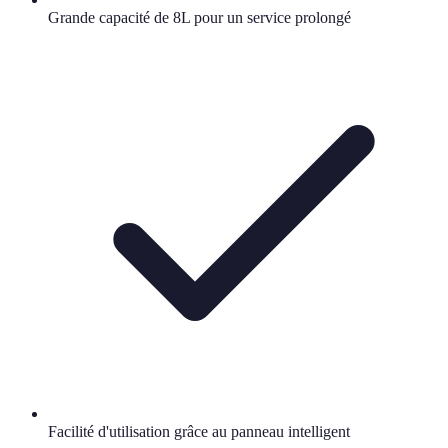
Grande capacité de 8L pour un service prolongé
Facilité d'utilisation grâce au panneau intelligent