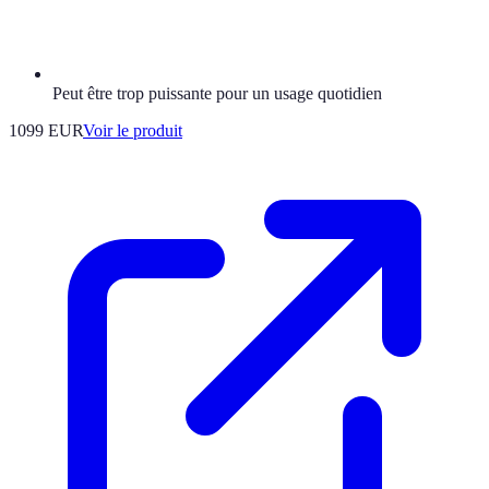
Peut être trop puissante pour un usage quotidien
1099 EUR
Voir le produit