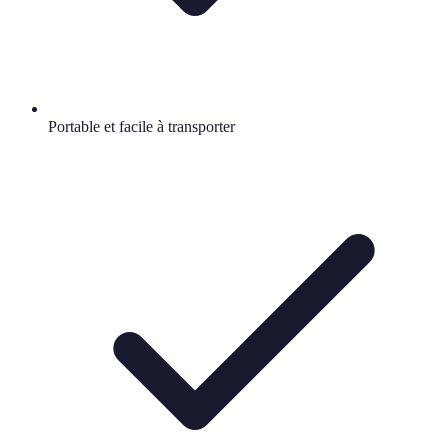
Portable et facile à transporter