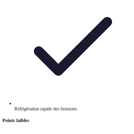
Réfrigération rapide des boissons
Points faibles