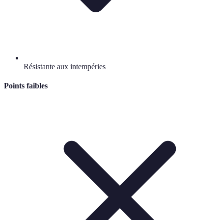
Résistante aux intempéries
Points faibles