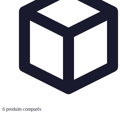
6
produits comparés