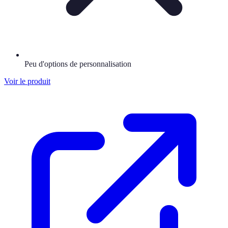
Peu d'options de personnalisation
Voir le produit