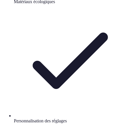
Matériaux écologiques
Personnalisation des réglages