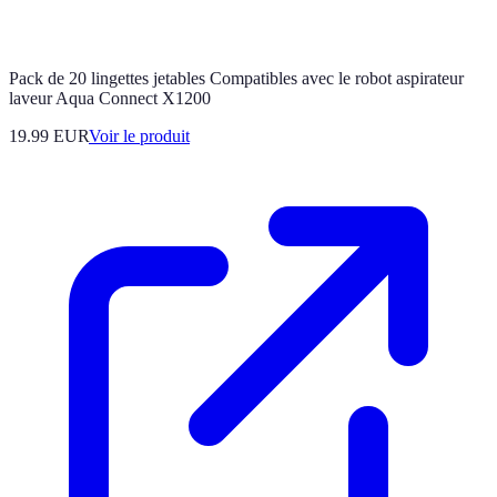
Pack de 20 lingettes jetables Compatibles avec le robot aspirateur
laveur Aqua Connect X1200
19.99 EUR
Voir le produit