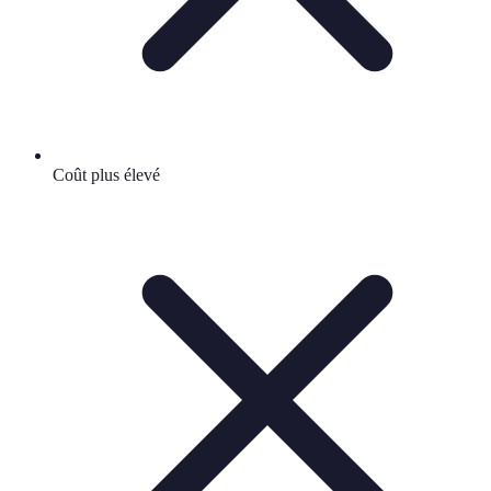
Coût plus élevé