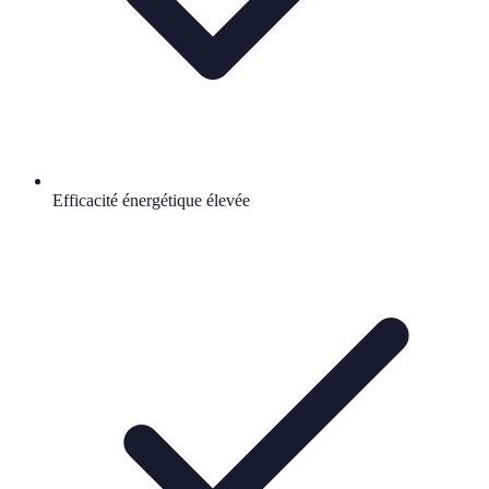
Efficacité énergétique élevée