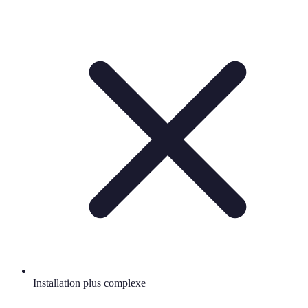
Installation plus complexe