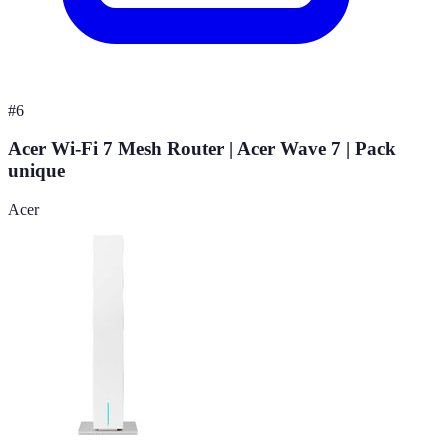
#
6
Acer Wi-Fi 7 Mesh Router | Acer Wave 7 | Pack
unique
Acer