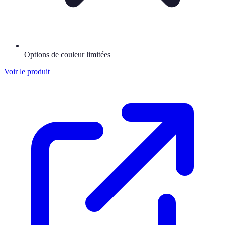
Options de couleur limitées
Voir le produit