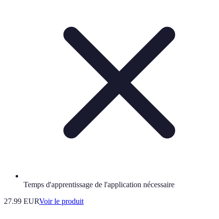
Temps d'apprentissage de l'application nécessaire
27.99 EUR
Voir le produit