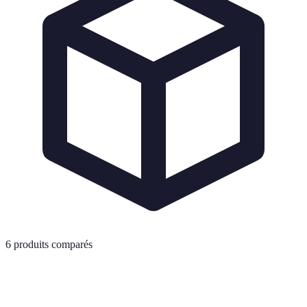
6
produits comparés