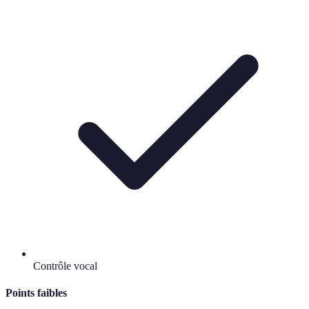
Contrôle vocal
Points faibles