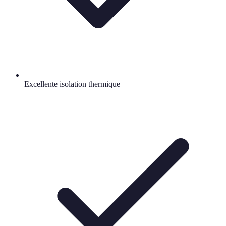
Excellente isolation thermique