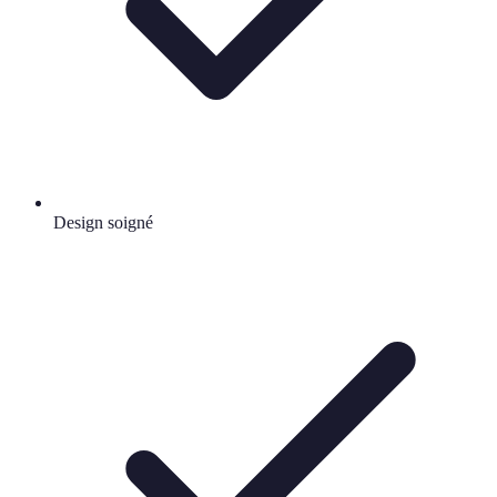
Design soigné