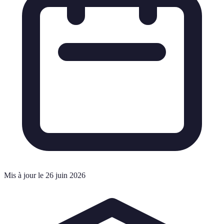
Mis à jour le 26 juin 2026