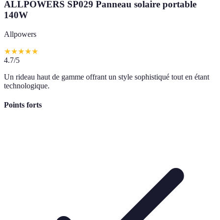
ALLPOWERS SP029 Panneau solaire portable
140W
Allpowers
★
★
★
★
★
4.7
/5
Un rideau haut de gamme offrant un style sophistiqué tout en étant
technologique.
Points forts