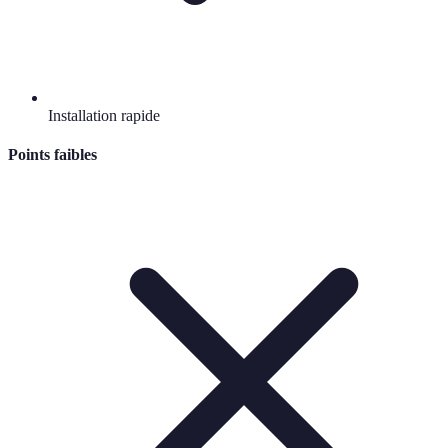
Installation rapide
Points faibles