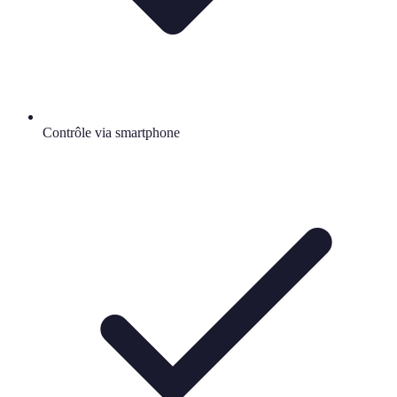
Contrôle via smartphone