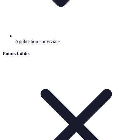
Application conviviale
Points faibles