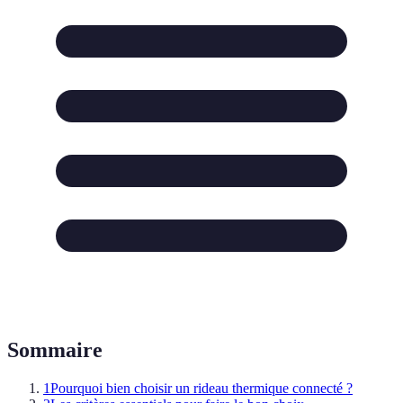
Sommaire
1
Pourquoi bien choisir un rideau thermique connecté ?