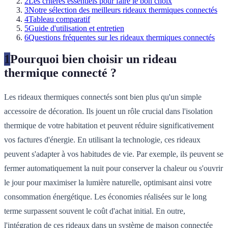
2
Les critères essentiels pour faire le bon choix
3
Notre sélection des meilleurs rideaux thermiques connectés
4
Tableau comparatif
5
Guide d'utilisation et entretien
6
Questions fréquentes sur les rideaux thermiques connectés
1
Pourquoi bien choisir un rideau
thermique connecté ?
Les rideaux thermiques connectés sont bien plus qu'un simple
accessoire de décoration. Ils jouent un rôle crucial dans l'isolation
thermique de votre habitation et peuvent réduire significativement
vos factures d'énergie. En utilisant la technologie, ces rideaux
peuvent s'adapter à vos habitudes de vie. Par exemple, ils peuvent se
fermer automatiquement la nuit pour conserver la chaleur ou s'ouvrir
le jour pour maximiser la lumière naturelle, optimisant ainsi votre
consommation énergétique. Les économies réalisées sur le long
terme surpassent souvent le coût d'achat initial. En outre,
l'intégration de ces rideaux dans un système de maison connectée