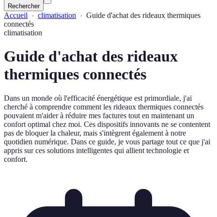
Rechercher
Accueil
climatisation
Guide d'achat des rideaux thermiques
connectés
climatisation
Guide d'achat des rideaux
thermiques connectés
Dans un monde où l'efficacité énergétique est primordiale, j'ai
cherché à comprendre comment les rideaux thermiques connectés
pouvaient m'aider à réduire mes factures tout en maintenant un
confort optimal chez moi. Ces dispositifs innovants ne se contentent
pas de bloquer la chaleur, mais s'intègrent également à notre
quotidien numérique. Dans ce guide, je vous partage tout ce que j'ai
appris sur ces solutions intelligentes qui allient technologie et
confort.