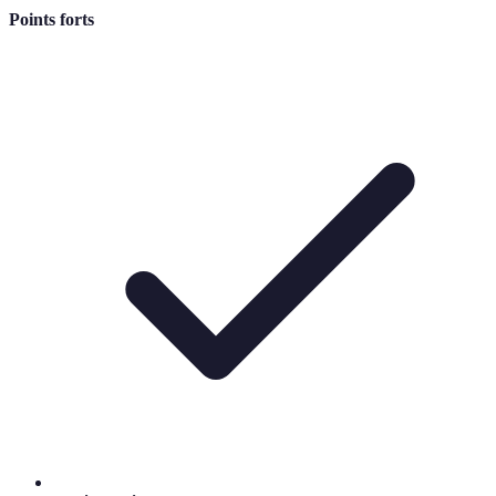
Points forts