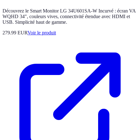
Découvrez le Smart Monitor LG 34U601SA-W Incurvé : écran VA
WQHD 34", couleurs vives, connectivité étendue avec HDMI et
USB. Simplicité haut de gamme.
279.99 EUR
Voir le produit