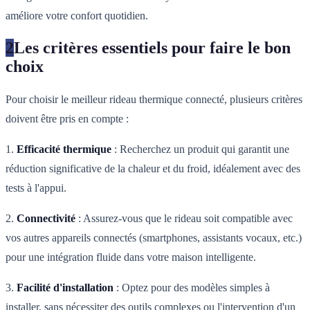
améliore votre confort quotidien.
2
Les critères essentiels pour faire le bon
choix
Pour choisir le meilleur rideau thermique connecté, plusieurs critères
doivent être pris en compte :
1.
Efficacité thermique
: Recherchez un produit qui garantit une
réduction significative de la chaleur et du froid, idéalement avec des
tests à l'appui.
2.
Connectivité
: Assurez-vous que le rideau soit compatible avec
vos autres appareils connectés (smartphones, assistants vocaux, etc.)
pour une intégration fluide dans votre maison intelligente.
3.
Facilité d'installation
: Optez pour des modèles simples à
installer, sans nécessiter des outils complexes ou l'intervention d'un