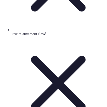
Prix relativement élevé