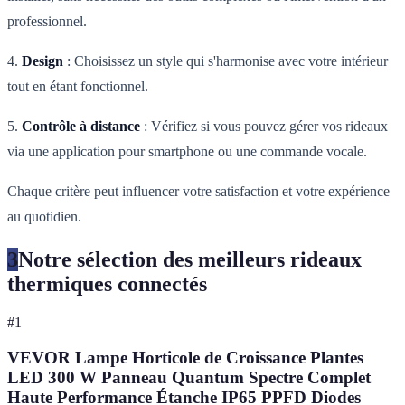
professionnel.
4.
Design
: Choisissez un style qui s'harmonise avec votre intérieur
tout en étant fonctionnel.
5.
Contrôle à distance
: Vérifiez si vous pouvez gérer vos rideaux
via une application pour smartphone ou une commande vocale.
Chaque critère peut influencer votre satisfaction et votre expérience
au quotidien.
3
Notre sélection des meilleurs rideaux
thermiques connectés
#
1
VEVOR Lampe Horticole de Croissance Plantes
LED 300 W Panneau Quantum Spectre Complet
Haute Performance Étanche IP65 PPFD Diodes