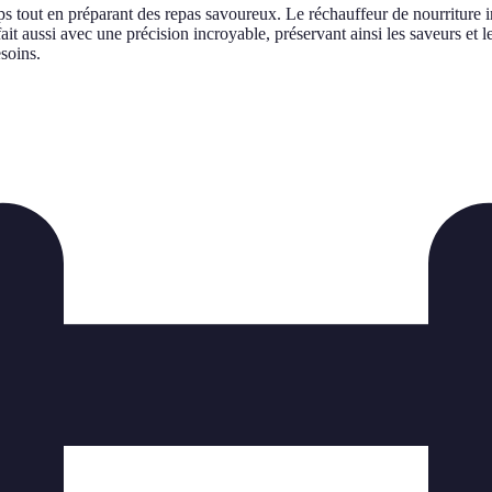
s tout en préparant des repas savoureux. Le réchauffeur de nourriture i
ait aussi avec une précision incroyable, préservant ainsi les saveurs et 
esoins.