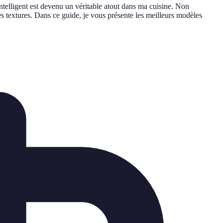
ntelligent est devenu un véritable atout dans ma cuisine. Non
les textures. Dans ce guide, je vous présente les meilleurs modèles