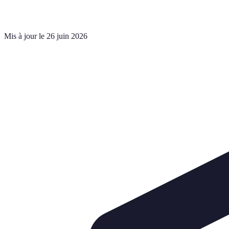
Mis à jour le 26 juin 2026