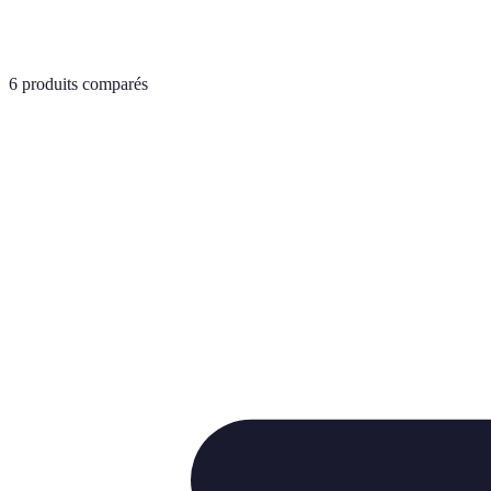
6
produits comparés