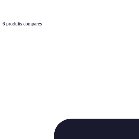
6
produits comparés