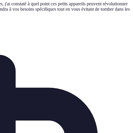
, j'ai constaté à quel point ces petits appareils peuvent révolutionner
ondra à vos besoins spécifiques tout en vous évitant de tomber dans les