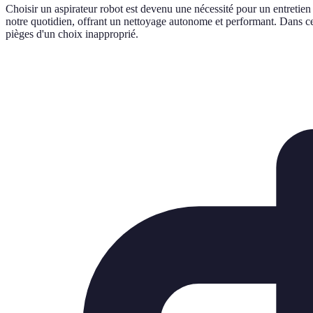
Choisir un aspirateur robot est devenu une nécessité pour un entretien 
notre quotidien, offrant un nettoyage autonome et performant. Dans ce 
pièges d'un choix inapproprié.