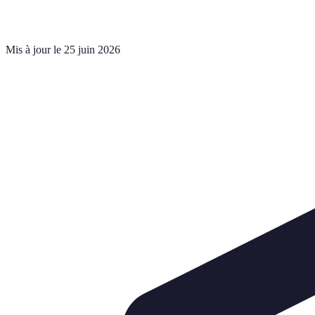
Mis à jour le 25 juin 2026