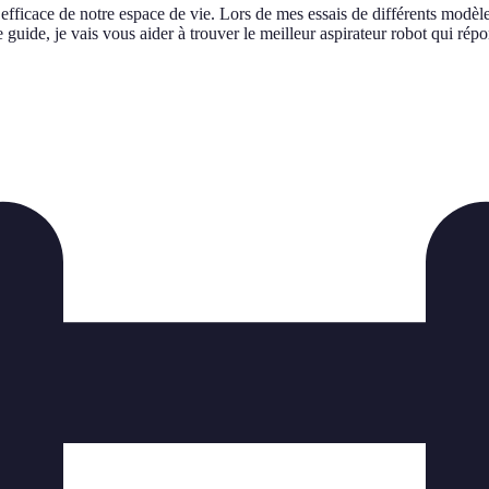
efficace de notre espace de vie. Lors de mes essais de différents modèles
guide, je vais vous aider à trouver le meilleur aspirateur robot qui rép