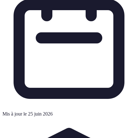
Mis à jour le 25 juin 2026