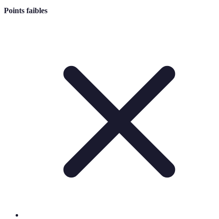
Points faibles