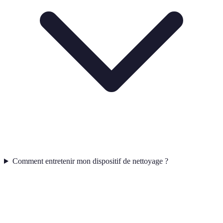
Comment entretenir mon dispositif de nettoyage ?