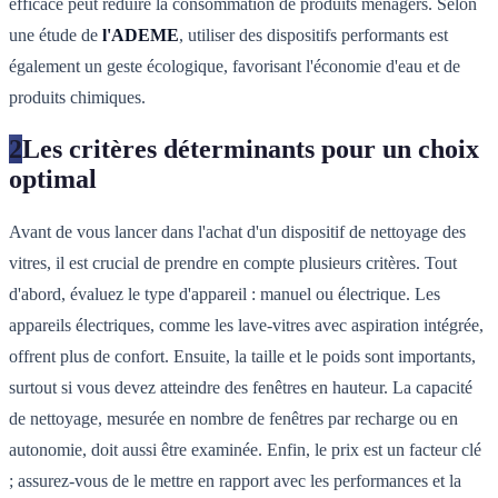
efficace peut réduire la consommation de produits ménagers. Selon
une étude de
l'ADEME
, utiliser des dispositifs performants est
également un geste écologique, favorisant l'économie d'eau et de
produits chimiques.
2
Les critères déterminants pour un choix
optimal
Avant de vous lancer dans l'achat d'un dispositif de nettoyage des
vitres, il est crucial de prendre en compte plusieurs critères. Tout
d'abord, évaluez le type d'appareil : manuel ou électrique. Les
appareils électriques, comme les lave-vitres avec aspiration intégrée,
offrent plus de confort. Ensuite, la taille et le poids sont importants,
surtout si vous devez atteindre des fenêtres en hauteur. La capacité
de nettoyage, mesurée en nombre de fenêtres par recharge ou en
autonomie, doit aussi être examinée. Enfin, le prix est un facteur clé
; assurez-vous de le mettre en rapport avec les performances et la