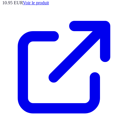
10.95 EUR
Voir le produit