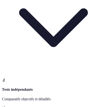
🔬
Tests indépendants
Comparatifs objectifs et détaillés