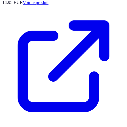
14.95 EUR
Voir le produit