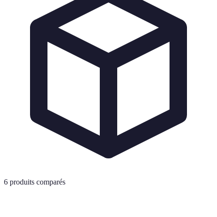
6
produits comparés