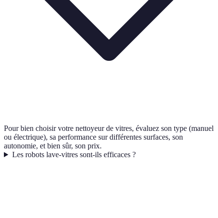
Pour bien choisir votre nettoyeur de vitres, évaluez son type (manuel
ou électrique), sa performance sur différentes surfaces, son
autonomie, et bien sûr, son prix.
Les robots lave-vitres sont-ils efficaces ?