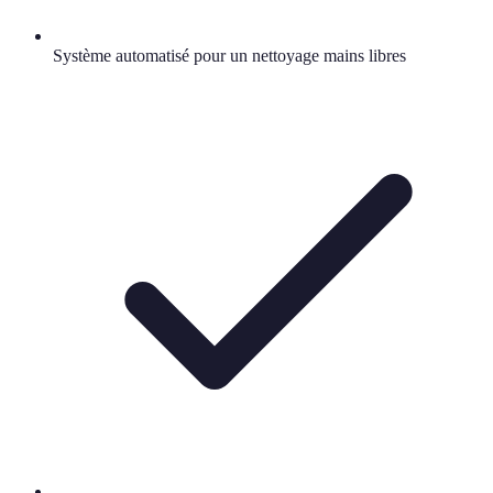
Système automatisé pour un nettoyage mains libres