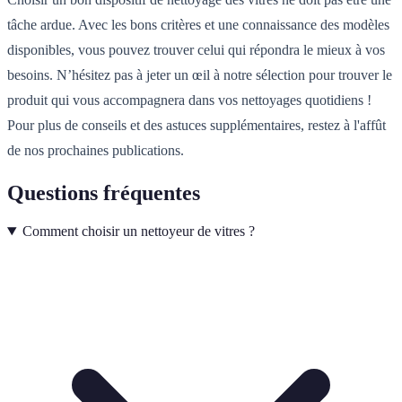
tâche ardue. Avec les bons critères et une connaissance des modèles
disponibles, vous pouvez trouver celui qui répondra le mieux à vos
besoins. N’hésitez pas à jeter un œil à notre sélection pour trouver le
produit qui vous accompagnera dans vos nettoyages quotidiens !
Pour plus de conseils et des astuces supplémentaires, restez à l'affût
de nos prochaines publications.
Questions fréquentes
Comment choisir un nettoyeur de vitres ?