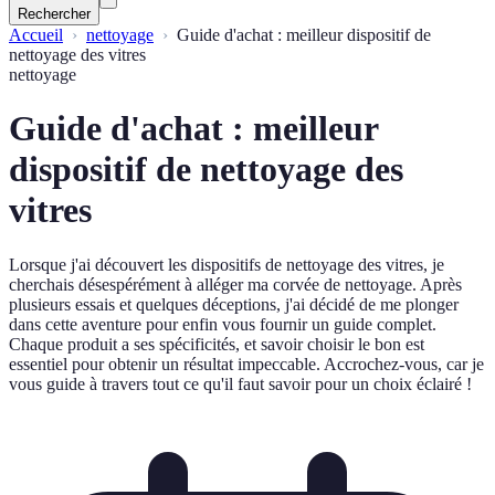
Rechercher
Accueil
nettoyage
Guide d'achat : meilleur dispositif de
nettoyage des vitres
nettoyage
Guide d'achat : meilleur
dispositif de nettoyage des
vitres
Lorsque j'ai découvert les dispositifs de nettoyage des vitres, je
cherchais désespérément à alléger ma corvée de nettoyage. Après
plusieurs essais et quelques déceptions, j'ai décidé de me plonger
dans cette aventure pour enfin vous fournir un guide complet.
Chaque produit a ses spécificités, et savoir choisir le bon est
essentiel pour obtenir un résultat impeccable. Accrochez-vous, car je
vous guide à travers tout ce qu'il faut savoir pour un choix éclairé !