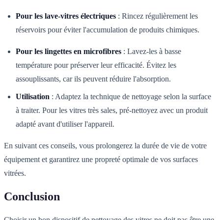
Pour les lave-vitres électriques
: Rincez régulièrement les
réservoirs pour éviter l'accumulation de produits chimiques.
Pour les lingettes en microfibres
: Lavez-les à basse
température pour préserver leur efficacité. Évitez les
assouplissants, car ils peuvent réduire l'absorption.
Utilisation
: Adaptez la technique de nettoyage selon la surface
à traiter. Pour les vitres très sales, pré-nettoyez avec un produit
adapté avant d'utiliser l'appareil.
En suivant ces conseils, vous prolongerez la durée de vie de votre
équipement et garantirez une propreté optimale de vos surfaces
vitrées.
Conclusion
Choisir un bon dispositif de nettoyage des vitres ne doit pas être une