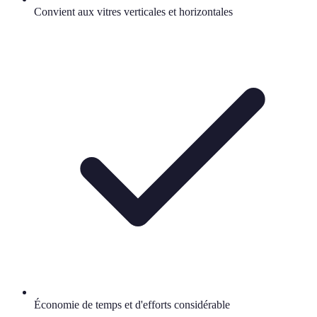
Convient aux vitres verticales et horizontales
Économie de temps et d'efforts considérable