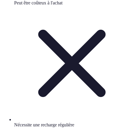
Peut être coûteux à l'achat
Nécessite une recharge régulière