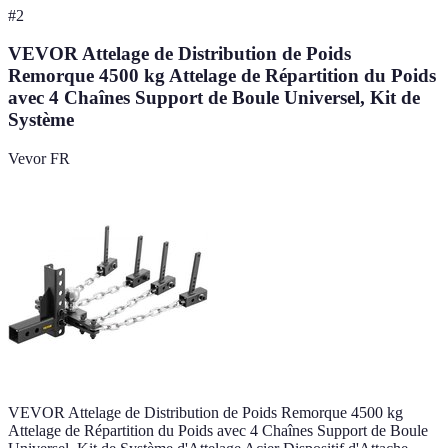
#
2
VEVOR Attelage de Distribution de Poids
Remorque 4500 kg Attelage de Répartition du Poids
avec 4 Chaînes Support de Boule Universel, Kit de
Système
Vevor FR
VEVOR Attelage de Distribution de Poids Remorque 4500 kg
Attelage de Répartition du Poids avec 4 Chaînes Support de Boule