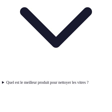
Quel est le meilleur produit pour nettoyer les vitres ?