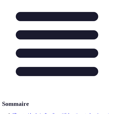
Sommaire