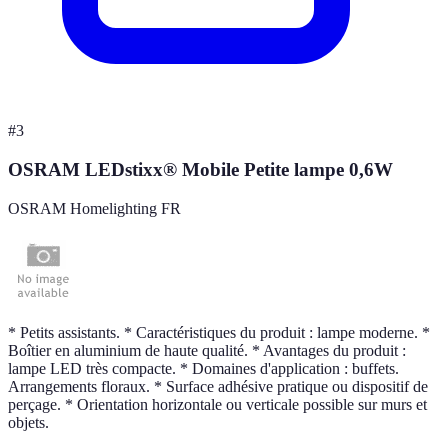
#
3
OSRAM LEDstixx® Mobile Petite lampe 0,6W
OSRAM Homelighting FR
* Petits assistants. * Caractéristiques du produit : lampe moderne. *
Boîtier en aluminium de haute qualité. * Avantages du produit :
lampe LED très compacte. * Domaines d'application : buffets.
Arrangements floraux. * Surface adhésive pratique ou dispositif de
perçage. * Orientation horizontale ou verticale possible sur murs et
objets.