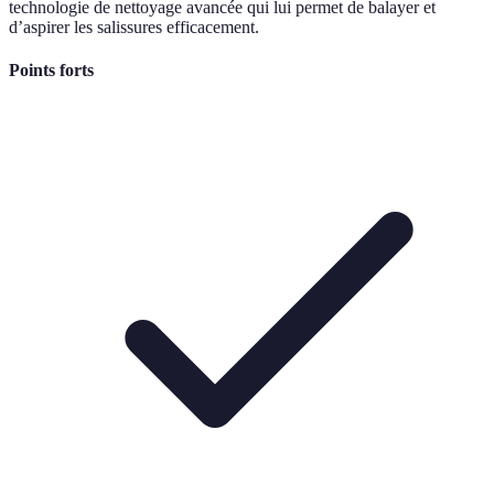
technologie de nettoyage avancée qui lui permet de balayer et
d’aspirer les salissures efficacement.
Points forts