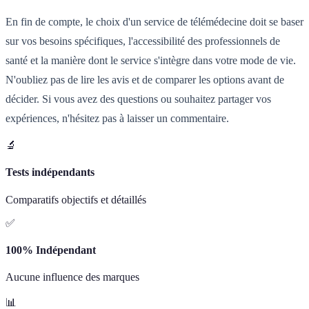
En fin de compte, le choix d'un service de télémédecine doit se baser
sur vos besoins spécifiques, l'accessibilité des professionnels de
santé et la manière dont le service s'intègre dans votre mode de vie.
N'oubliez pas de lire les avis et de comparer les options avant de
décider. Si vous avez des questions ou souhaitez partager vos
expériences, n'hésitez pas à laisser un commentaire.
🔬
Tests indépendants
Comparatifs objectifs et détaillés
✅
100% Indépendant
Aucune influence des marques
📊