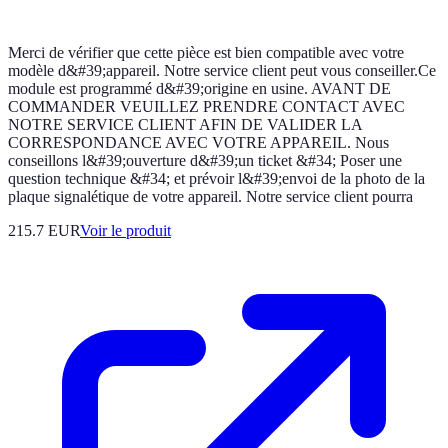
Merci de vérifier que cette pièce est bien compatible avec votre
modèle d&#39;appareil. Notre service client peut vous conseiller.Ce
module est programmé d&#39;origine en usine. AVANT DE
COMMANDER VEUILLEZ PRENDRE CONTACT AVEC
NOTRE SERVICE CLIENT AFIN DE VALIDER LA
CORRESPONDANCE AVEC VOTRE APPAREIL. Nous
conseillons l&#39;ouverture d&#39;un ticket &#34; Poser une
question technique &#34; et prévoir l&#39;envoi de la photo de la
plaque signalétique de votre appareil. Notre service client pourra
215.7 EUR
Voir le produit