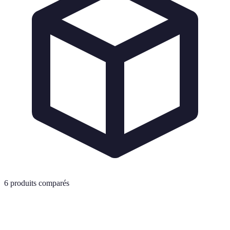
6
produits comparés