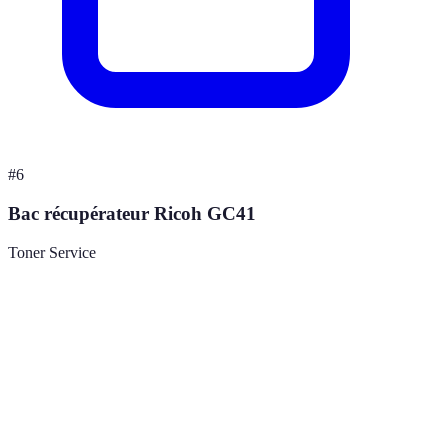
#
6
Bac récupérateur Ricoh GC41
Toner Service