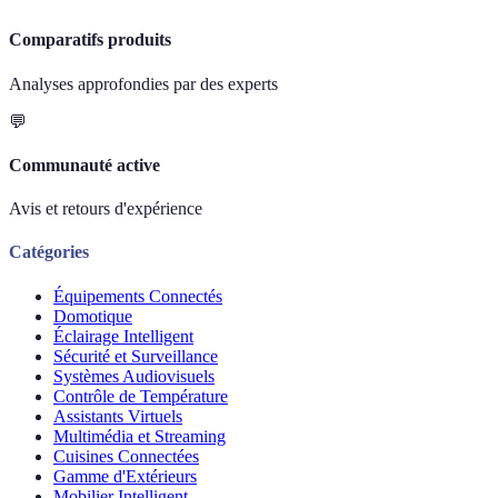
Comparatifs produits
Analyses approfondies par des experts
💬
Communauté active
Avis et retours d'expérience
Catégories
Équipements Connectés
Domotique
Éclairage Intelligent
Sécurité et Surveillance
Systèmes Audiovisuels
Contrôle de Température
Assistants Virtuels
Multimédia et Streaming
Cuisines Connectées
Gamme d'Extérieurs
Mobilier Intelligent