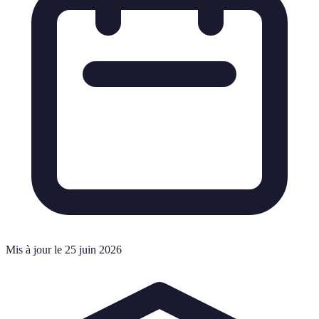
Mis à jour le 25 juin 2026