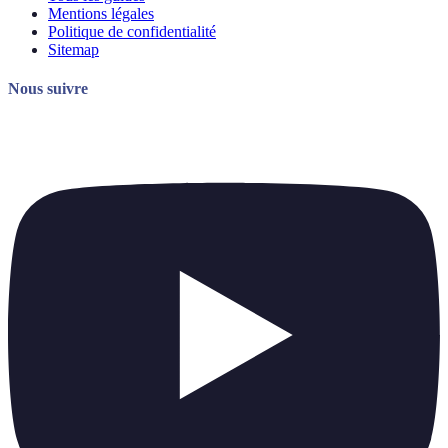
Mentions légales
Politique de confidentialité
Sitemap
Nous suivre