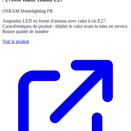
OSRAM Homelighting FR
Ampoules LED en forme d'anneau avec culot à vis E27.
Caractéristiques du produit : déplier le culot avant la mise en service.
Bonne qualité de lumière
Voir le produit