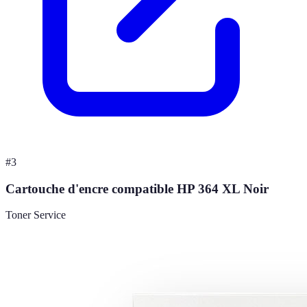
#
3
Cartouche d'encre compatible HP 364 XL Noir
Toner Service