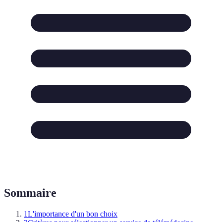
Sommaire
1
L'importance d'un bon choix