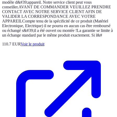
modèle d&#39;appareil. Notre service client peut vous
conseiller.AVANT DE COMMANDER VEUILLEZ PRENDRE
CONTACT AVEC NOTRE SERVICE CLIENT AFIN DE
VALIDER LA CORRESPONDANCE AVEC VOTRE
APPAREILCompte tenu de la spécificité de ce produit (Matériel
Electronique, Electrique) il ne pourra en aucun cas être remboursé
ou échangé s&#39;il a été ouvert ou montée !La garantie se limite à
un échange standard par le même produit exactement. Si l&#
110.7 EUR
Voir le produit