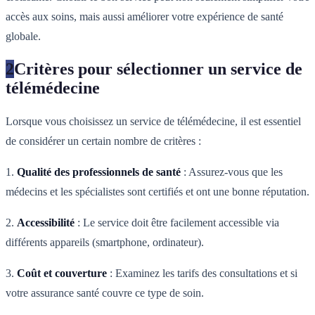
accès aux soins, mais aussi améliorer votre expérience de santé
globale.
2
Critères pour sélectionner un service de
télémédecine
Lorsque vous choisissez un service de télémédecine, il est essentiel
de considérer un certain nombre de critères :
1.
Qualité des professionnels de santé
: Assurez-vous que les
médecins et les spécialistes sont certifiés et ont une bonne réputation.
2.
Accessibilité
: Le service doit être facilement accessible via
différents appareils (smartphone, ordinateur).
3.
Coût et couverture
: Examinez les tarifs des consultations et si
votre assurance santé couvre ce type de soin.