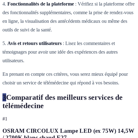
4.
Fonctionnalités de la plateforme
: Vérifiez si la plateforme offre
des fonctionnalités supplémentaires, comme la prise de rendez-vous
en ligne, la visualisation des antécédents médicaux ou même des
outils de suivi de la santé.
5.
Avis et retours utilisateurs
: Lisez les commentaires et
témoignages pour avoir une idée des expériences des autres
utilisateurs.
En prenant en compte ces critères, vous serez mieux équipé pour
choisir un service de télémédecine qui répond à vos besoins.
3
Comparatif des meilleurs services de
télémédecine
#
1
OSRAM CIRCOLUX Lampe LED (ex 75W) 14,5W
/ 2700K blanc chaud E27