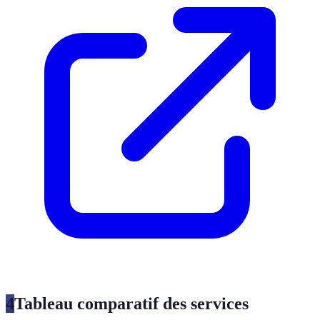
4
Tableau comparatif des services