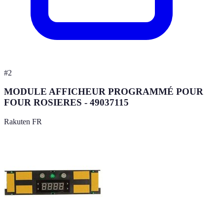
#
2
MODULE AFFICHEUR PROGRAMMÉ POUR
FOUR ROSIERES - 49037115
Rakuten FR