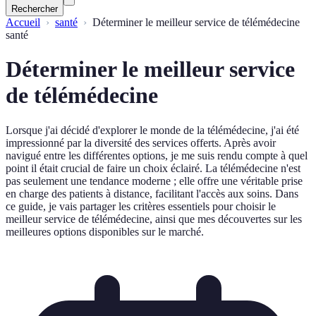
Rechercher
Accueil
santé
Déterminer le meilleur service de télémédecine
santé
Déterminer le meilleur service
de télémédecine
Lorsque j'ai décidé d'explorer le monde de la télémédecine, j'ai été
impressionné par la diversité des services offerts. Après avoir
navigué entre les différentes options, je me suis rendu compte à quel
point il était crucial de faire un choix éclairé. La télémédecine n'est
pas seulement une tendance moderne ; elle offre une véritable prise
en charge des patients à distance, facilitant l'accès aux soins. Dans
ce guide, je vais partager les critères essentiels pour choisir le
meilleur service de télémédecine, ainsi que mes découvertes sur les
meilleures options disponibles sur le marché.