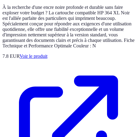
À la recherche d'une encre noire profonde et durable sans faire
exploser votre budget ? La cartouche compatible HP 364 XL Noir
est l'alliée parfaite des particuliers qui impriment beaucoup.
Spécialement conçue pour répondre aux exigences d'une utilisation
quotidienne, elle offre une fiabilité exceptionnelle et un volume
d'impression nettement supérieur à la version standard, vous
garantissant des documents clairs et précis à chaque utilisation. Fiche
Technique et Performance Optimale Couleur : N
7.8 EUR
Voir le produit