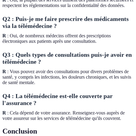
respectent les réglementations sur la confidentialité des données.
Q2 : Puis-je me faire prescrire des médicaments
via la télémédecine ?
R
: Oui, de nombreux médecins offrent des prescriptions
électroniques aux patients après une consultation.
Q3 : Quels types de consultations puis-je avoir en
télémédecine ?
R
: Vous pouvez avoir des consultations pour divers problèmes de
santé, y compris les infections, les douleurs chroniques, et les suivis
de santé mentale.
Q4 : La télémédecine est-elle couverte par
l'assurance ?
R
: Cela dépend de votre assurance. Renseignez-vous auprès de
votre assureur sur les services de télémédecine qu'ils couvrent.
Conclusion