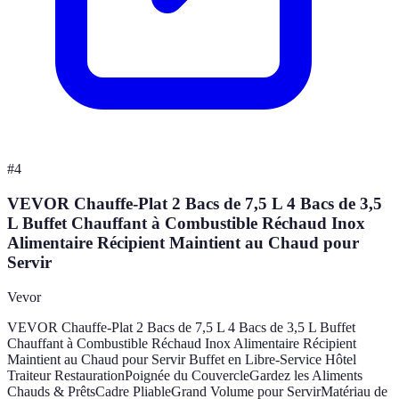
#
4
VEVOR Chauffe-Plat 2 Bacs de 7,5 L 4 Bacs de 3,5
L Buffet Chauffant à Combustible Réchaud Inox
Alimentaire Récipient Maintient au Chaud pour
Servir
Vevor
VEVOR Chauffe-Plat 2 Bacs de 7,5 L 4 Bacs de 3,5 L Buffet
Chauffant à Combustible Réchaud Inox Alimentaire Récipient
Maintient au Chaud pour Servir Buffet en Libre-Service Hôtel
Traiteur RestaurationPoignée du CouvercleGardez les Aliments
Chauds & PrêtsCadre PliableGrand Volume pour ServirMatériau de