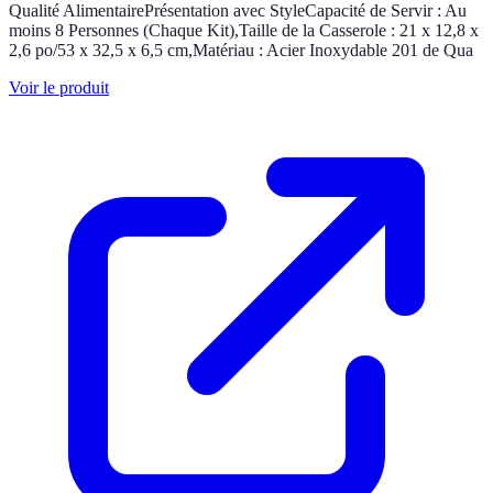
Qualité AlimentairePrésentation avec StyleCapacité de Servir : Au
moins 8 Personnes (Chaque Kit),Taille de la Casserole : 21 x 12,8 x
2,6 po/53 x 32,5 x 6,5 cm,Matériau : Acier Inoxydable 201 de Qua
Voir le produit