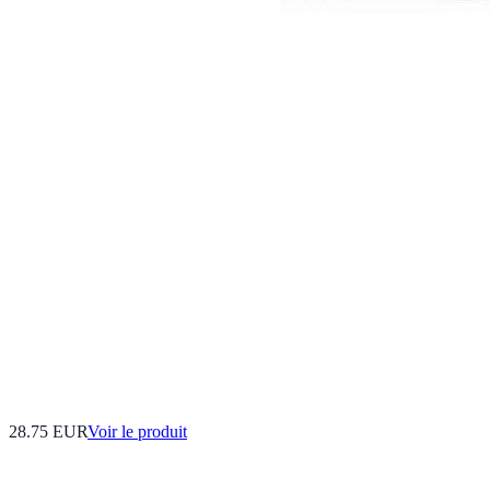
28.75 EUR
Voir le produit