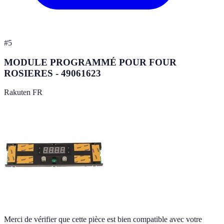
#
5
MODULE PROGRAMMÉ POUR FOUR
ROSIERES - 49061623
Rakuten FR
Merci de vérifier que cette pièce est bien compatible avec votre